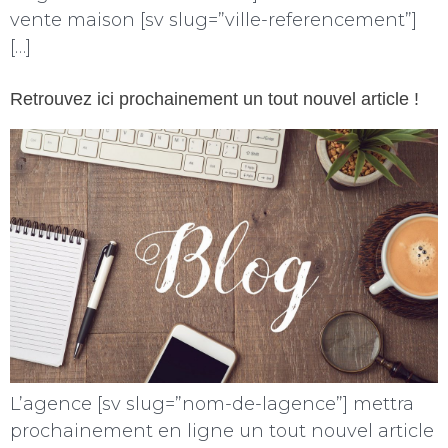
vente maison [sv slug=”ville-referencement”]
[…]
Retrouvez ici prochainement un tout nouvel article !
L’agence [sv slug=”nom-de-lagence”] mettra
prochainement en ligne un tout nouvel article