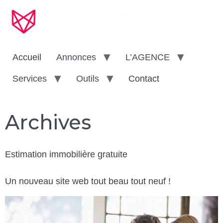
Accueil
Annonces
L’AGENCE
Services
Outils
Contact
Archives
Estimation immobilière gratuite
Un nouveau site web tout beau tout neuf !