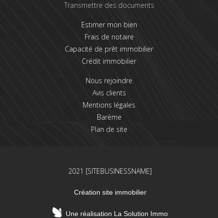
Transmettre des documents
Estimer mon bien
Frais de notaire
Capacité de prêt immobilier
Crédit immobilier
Nous rejoindre
Avis clients
Mentions légales
Barème
Plan de site
2021 [SITEBUSINESSNAME]
Création site immobilier
Une réalisation La Solution Immo