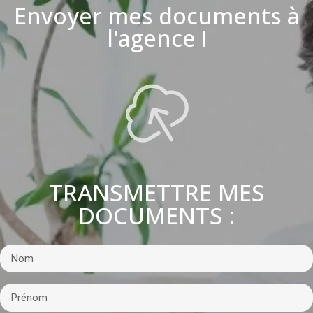
Envoyer mes documents à
l'agence !
TRANSMETTRE MES
DOCUMENTS :