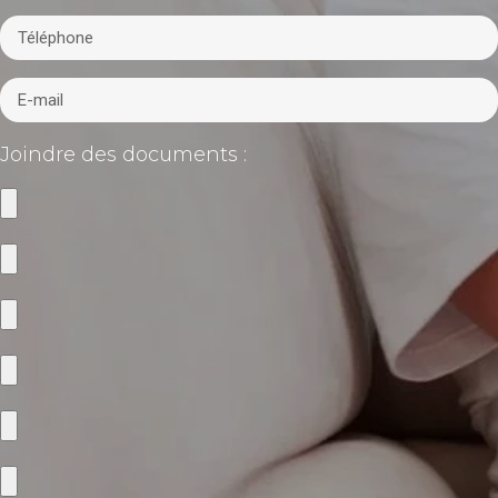
Joindre des documents :