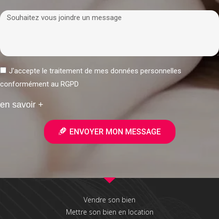
J'accepte le traitement de mes données personnelles
conformément au RGPD
en savoir +
ENVOYER MON MESSAGE
Vendre son bien
Mettre son bien en location