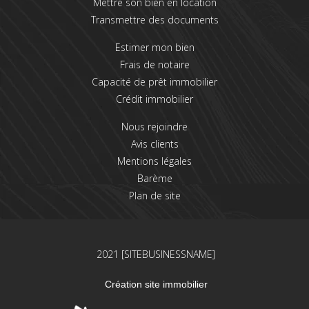
Mettre son bien en location
Transmettre des documents
Estimer mon bien
Frais de notaire
Capacité de prêt immobilier
Crédit immobilier
Nous rejoindre
Avis clients
Mentions légales
Barème
Plan de site
2021 [SITEBUSINESSNAME]
Création site immobilier