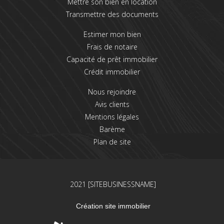
Mettre son bien en location
Transmettre des documents
Estimer mon bien
Frais de notaire
Capacité de prêt immobilier
Crédit immobilier
Nous rejoindre
Avis clients
Mentions légales
Barème
Plan de site
2021 [SITEBUSINESSNAME]
Création site immobilier