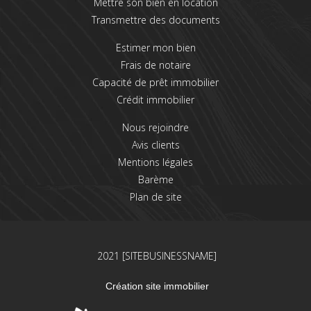
Mettre son bien en location
Transmettre des documents
Estimer mon bien
Frais de notaire
Capacité de prêt immobilier
Crédit immobilier
Nous rejoindre
Avis clients
Mentions légales
Barème
Plan de site
2021 [SITEBUSINESSNAME]
Création site immobilier