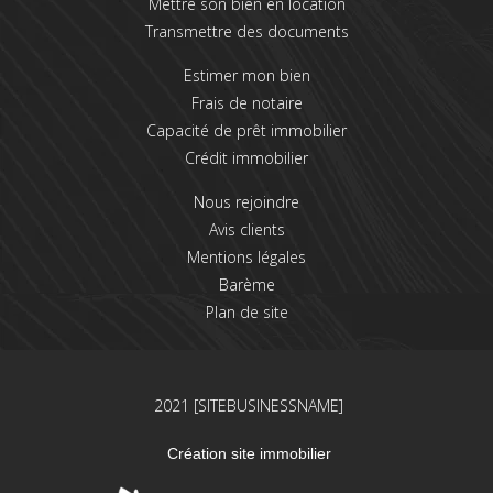
Mettre son bien en location
Transmettre des documents
Estimer mon bien
Frais de notaire
Capacité de prêt immobilier
Crédit immobilier
Nous rejoindre
Avis clients
Mentions légales
Barème
Plan de site
2021 [SITEBUSINESSNAME]
Création site immobilier