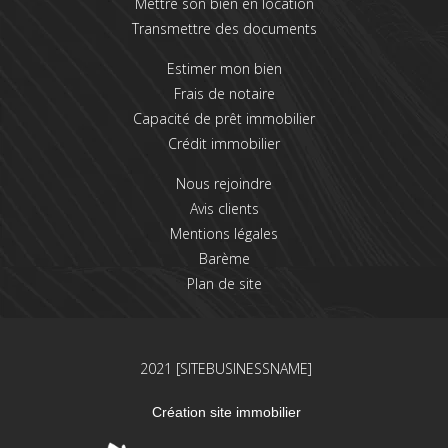
Mettre son bien en location
Transmettre des documents
Estimer mon bien
Frais de notaire
Capacité de prêt immobilier
Crédit immobilier
Nous rejoindre
Avis clients
Mentions légales
Barème
Plan de site
2021 [SITEBUSINESSNAME]
Création site immobilier