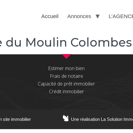
Accueil
Annonces
L’AGENC
 du Moulin Colombes
Estimer mon bien
Frais de notaire
Capacité de prêt immobilier
Crédit immobilier
n site immobilier
Une réalisation La Solution Imm