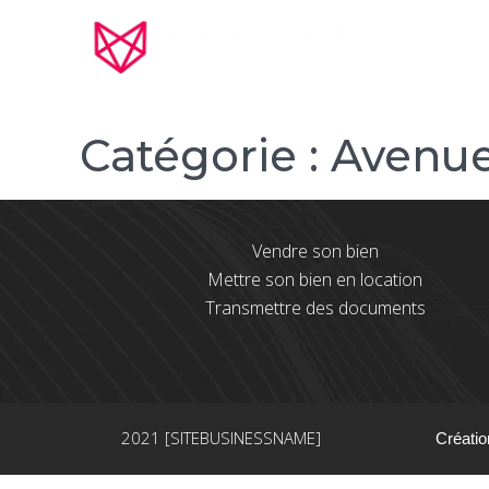
Catégorie :
Avenue
Vendre son bien
Mettre son bien en location
Transmettre des documents
2021 [SITEBUSINESSNAME]
Créatio