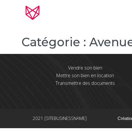
Catégorie :
Avenue
Vendre son bien
Mettre son bien en location
Transmettre des documents
2021 [SITEBUSINESSNAME]
Créatio