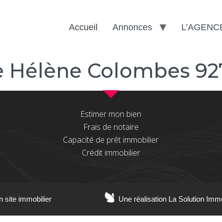
Accueil
Annonces
L’AGENC
 Hélène Colombes 92
Estimer mon bien
Frais de notaire
Capacité de prêt immobilier
Crédit immobilier
n site immobilier
Une réalisation La Solution Imm