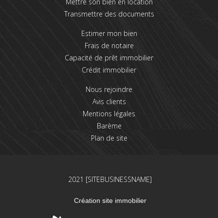
Mettre son bien en location
Transmettre des documents
Estimer mon bien
Frais de notaire
Capacité de prêt immobilier
Crédit immobilier
Nous rejoindre
Avis clients
Mentions légales
Barème
Plan de site
2021 [SITEBUSINESSNAME]
Création site immobilier