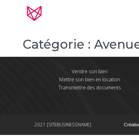
Catégorie :
Avenue
Vendre son bien
Mettre son bien en location
Transmettre des documents
2021 [SITEBUSINESSNAME]
Créatio