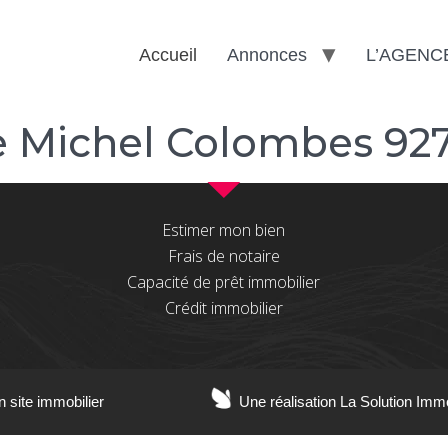
Accueil
Annonces
L’AGENC
 Michel Colombes 92
Estimer mon bien
Frais de notaire
Capacité de prêt immobilier
Crédit immobilier
n site immobilier
Une réalisation La Solution Imm