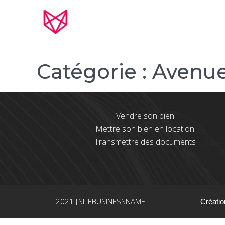
Catégorie :
Avenue
Vendre son bien
Mettre son bien en location
Transmettre des documents
2021 [SITEBUSINESSNAME]
Créatio