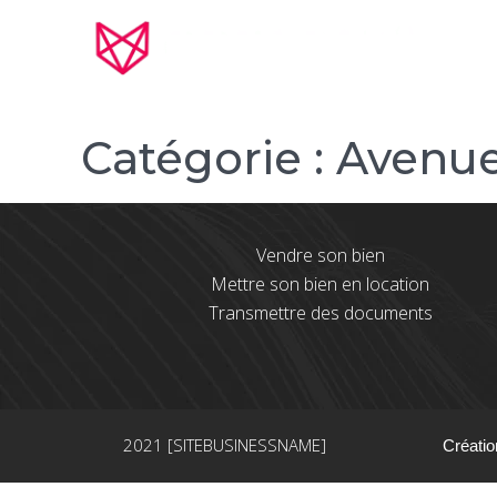
Catégorie :
Avenue
Vendre son bien
Mettre son bien en location
Transmettre des documents
2021 [SITEBUSINESSNAME]
Créatio