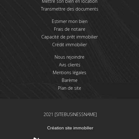
Mettre son bien en location
Transmettre des documents
Estimer mon bien
Frais de notaire
Capacité de prêt immobilier
Crédit immobilier
Nous rejoindre
Avis clients
Mentions légales
Barème
Plan de site
2021 [SITEBUSINESSNAME]
Création site immobilier