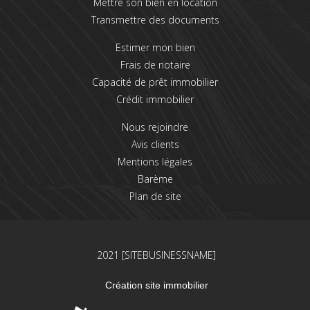
Mettre son bien en location
Transmettre des documents
Estimer mon bien
Frais de notaire
Capacité de prêt immobilier
Crédit immobilier
Nous rejoindre
Avis clients
Mentions légales
Barème
Plan de site
2021 [SITEBUSINESSNAME]
Création site immobilier