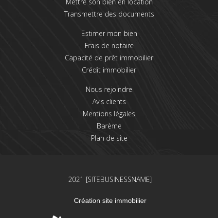
Mettre son bien en location
Transmettre des documents
Estimer mon bien
Frais de notaire
Capacité de prêt immobilier
Crédit immobilier
Nous rejoindre
Avis clients
Mentions légales
Barème
Plan de site
2021 [SITEBUSINESSNAME]
Création site immobilier