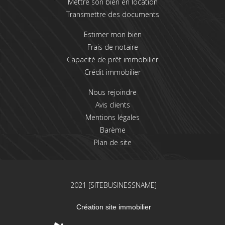
Mettre son bien en location
Transmettre des documents
Estimer mon bien
Frais de notaire
Capacité de prêt immobilier
Crédit immobilier
Nous rejoindre
Avis clients
Mentions légales
Barème
Plan de site
2021 [SITEBUSINESSNAME]
Création site immobilier