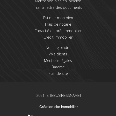
Mettre son bien en location
Transmettre des documents
Estimer mon bien
Frais de notaire
Capacité de prêt immobilier
Crédit immobilier
Nous rejoindre
Avis clients
Mentions légales
Barème
Plan de site
2021 [SITEBUSINESSNAME]
Création site immobilier