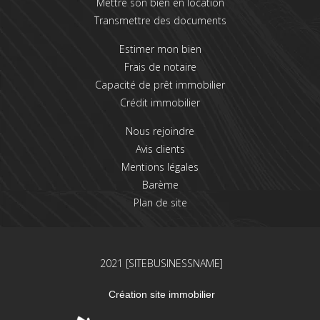
Mettre son bien en location
Transmettre des documents
Estimer mon bien
Frais de notaire
Capacité de prêt immobilier
Crédit immobilier
Nous rejoindre
Avis clients
Mentions légales
Barème
Plan de site
2021 [SITEBUSINESSNAME]
Création site immobilier