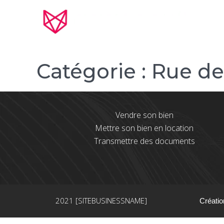
Catégorie :
Rue de
Vendre son bien
Mettre son bien en location
Transmettre des documents
2021 [SITEBUSINESSNAME]
Créatio