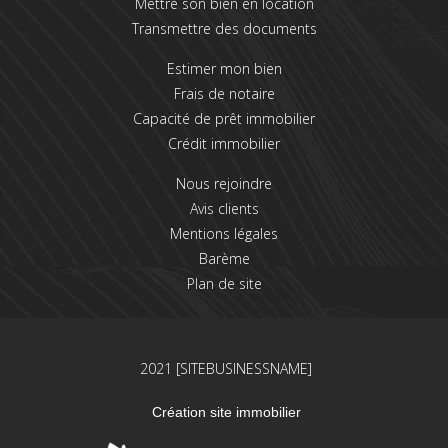
Mettre son bien en location
Transmettre des documents
Estimer mon bien
Frais de notaire
Capacité de prêt immobilier
Crédit immobilier
Nous rejoindre
Avis clients
Mentions légales
Barème
Plan de site
2021 [SITEBUSINESSNAME]
Création site immobilier