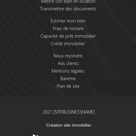
Mettre son bien en location
Transmettre des documents
Estimer mon bien
Frais de notaire
Capacité de prêt immobilier
Crédit immobilier
Nous rejoindre
Avis clients
Mentions légales
Barème
Plan de site
2021 [SITEBUSINESSNAME]
Création site immobilier