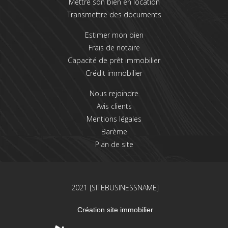
Mettre son bien en location
Transmettre des documents
Estimer mon bien
Frais de notaire
Capacité de prêt immobilier
Crédit immobilier
Nous rejoindre
Avis clients
Mentions légales
Barème
Plan de site
2021 [SITEBUSINESSNAME]
Création site immobilier