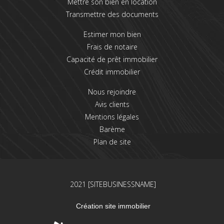
Mettre son bien en location
Transmettre des documents
Estimer mon bien
Frais de notaire
Capacité de prêt immobilier
Crédit immobilier
Nous rejoindre
Avis clients
Mentions légales
Barème
Plan de site
2021 [SITEBUSINESSNAME]
Création site immobilier