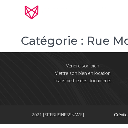
Catégorie :
Rue Mo
Vendre son bien
Mettre son bien en location
Transmettre des documents
2021 [SITEBUSINESSNAME]
Créatio