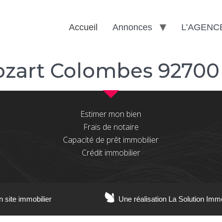
Accueil
Annonces
L’AGENC
zart Colombes 92700
Estimer mon bien
Frais de notaire
Capacité de prêt immobilier
Crédit immobilier
n site immobilier
Une réalisation La Solution Imm