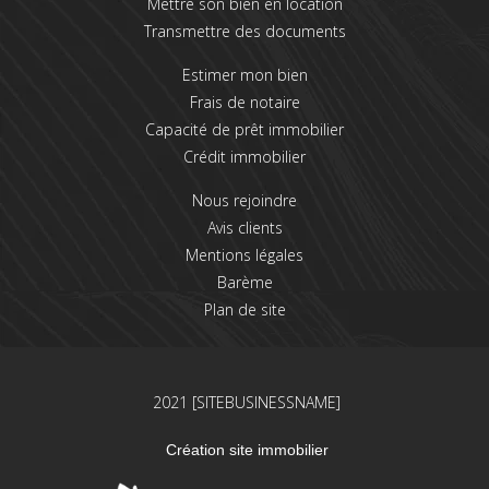
Mettre son bien en location
Transmettre des documents
Estimer mon bien
Frais de notaire
Capacité de prêt immobilier
Crédit immobilier
Nous rejoindre
Avis clients
Mentions légales
Barème
Plan de site
2021 [SITEBUSINESSNAME]
Création site immobilier