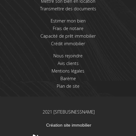
Mettre son bien en location
Transmettre des documents
Estimer mon bien
Frais de notaire
Capacité de prêt immobilier
Crédit immobilier
Nous rejoindre
Avis clients
Mentions légales
Barème
Plan de site
2021 [SITEBUSINESSNAME]
Création site immobilier